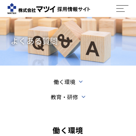
よくある質問
働く環境
教育・研修
働く環境