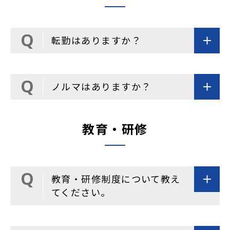
転勤はありますか？
ノルマはありますか？
教育・研修
教育・研修制度について教え
てください。